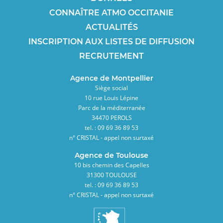
CONNAÎTRE ATMO OCCITANIE
ACTUALITÉS
INSCRIPTION AUX LISTES DE DIFFUSION
RECRUTEMENT
Agence de Montpellier
Siège social
10 rue Louis Lépine
Parc de la méditerranée
34470 PEROLS
tel. : 09 69 36 89 53
n° CRISTAL - appel non surtaxé
Agence de Toulouse
10 bis chemin des Capelles
31300 TOULOUSE
tel. : 09 69 36 89 53
n° CRISTAL - appel non surtaxé