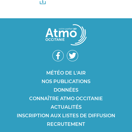
PDF - 0.19 MO
Réseaux
sociaux
Footer
MÉTÉO DE L'AIR
NOS PUBLICATIONS
SEO
DONNÉES
CONNAÎTRE ATMO OCCITANIE
ACTUALITÉS
INSCRIPTION AUX LISTES DE DIFFUSION
RECRUTEMENT