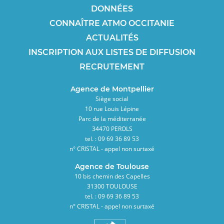
DONNÉES
CONNAÎTRE ATMO OCCITANIE
ACTUALITÉS
INSCRIPTION AUX LISTES DE DIFFUSION
RECRUTEMENT
Agence de Montpellier
Siège social
10 rue Louis Lépine
Parc de la méditerranée
34470 PEROLS
tel. : 09 69 36 89 53
n° CRISTAL - appel non surtaxé
Agence de Toulouse
10 bis chemin des Capelles
31300 TOULOUSE
tel. : 09 69 36 89 53
n° CRISTAL - appel non surtaxé