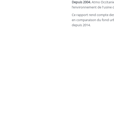
Depuis 2004
, Atmo Occitanie
l'environnement de l'usine
Ce rapport rend compte de
en comparaison du fond urba
depuis 2014.