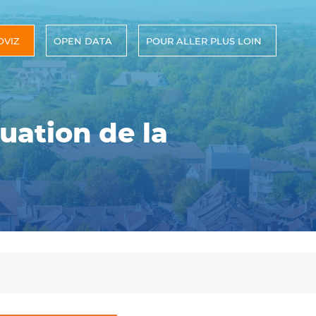
OVIZ
OPEN DATA
POUR ALLER PLUS LOIN
uation de la