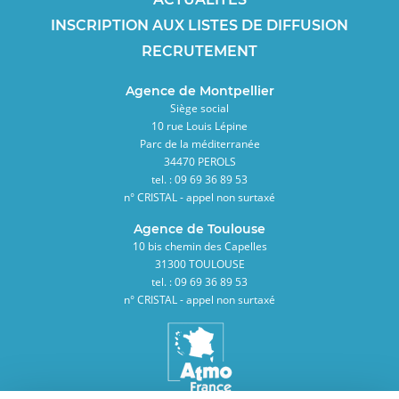
INSCRIPTION AUX LISTES DE DIFFUSION
RECRUTEMENT
Agence de Montpellier
Siège social
10 rue Louis Lépine
Parc de la méditerranée
34470 PEROLS
tel. : 09 69 36 89 53
n° CRISTAL - appel non surtaxé
Agence de Toulouse
10 bis chemin des Capelles
31300 TOULOUSE
tel. : 09 69 36 89 53
n° CRISTAL - appel non surtaxé