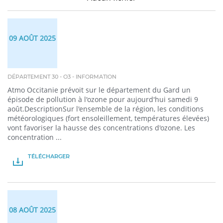
09 AOÛT 2025
DÉPARTEMENT 30 - O3 - INFORMATION
Atmo Occitanie prévoit sur le département du Gard un
épisode de pollution à l'ozone pour aujourd'hui samedi 9
août.DescriptionSur l'ensemble de la région, les conditions
météorologiques (fort ensoleillement, températures élevées)
vont favoriser la hausse des concentrations d'ozone. Les
concentration ...
TÉLÉCHARGER
PDF
08 AOÛT 2025