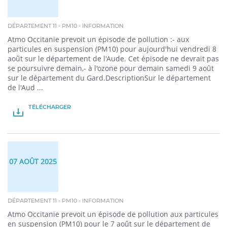
DÉPARTEMENT 11 - PM10 - INFORMATION
Atmo Occitanie prevoit un épisode de pollution :- aux
particules en suspension (PM10) pour aujourd'hui vendredi 8
août sur le département de l'Aude. Cet épisode ne devrait pas
se poursuivre demain,- à l'ozone pour demain samedi 9 août
sur le département du Gard.DescriptionSur le département
de l'Aud ...
TÉLÉCHARGER
PDF
07 AOÛT 2025
DÉPARTEMENT 11 - PM10 - INFORMATION
Atmo Occitanie prevoit un épisode de pollution aux particules
en suspension (PM10) pour le 7 août sur le département de