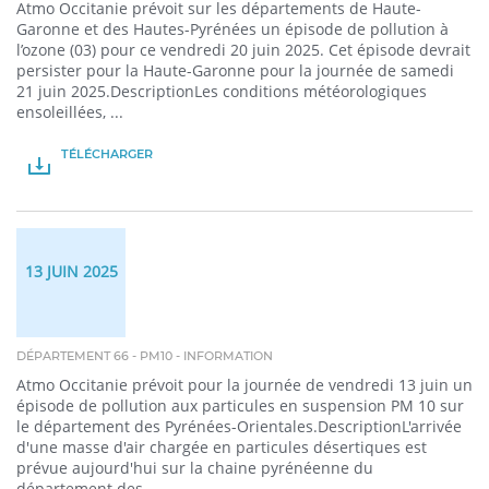
Atmo Occitanie prévoit sur les départements de Haute-
Garonne et des Hautes-Pyrénées un épisode de pollution à
l’ozone (03) pour ce vendredi 20 juin 2025. Cet épisode devrait
persister pour la Haute-Garonne pour la journée de samedi
21 juin 2025.DescriptionLes conditions météorologiques
ensoleillées, ...
TÉLÉCHARGER
PDF
13 JUIN 2025
DÉPARTEMENT 66 - PM10 - INFORMATION
Atmo Occitanie prévoit pour la journée de vendredi 13 juin un
épisode de pollution aux particules en suspension PM 10 sur
le département des Pyrénées-Orientales.DescriptionL'arrivée
d'une masse d'air chargée en particules désertiques est
prévue aujourd'hui sur la chaine pyrénéenne du
département des ...