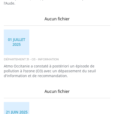
l'Aude.
Aucun fichier
01 JUILLET
2025
DÉPARTEMENT 31 - O3 - INFORMATION
Atmo Occitanie a constaté à postériori un épisode de
pollution à l'ozone (O3) avec un dépassement du seuil
d'information et de recommandation.
Aucun fichier
21 JUIN 2025