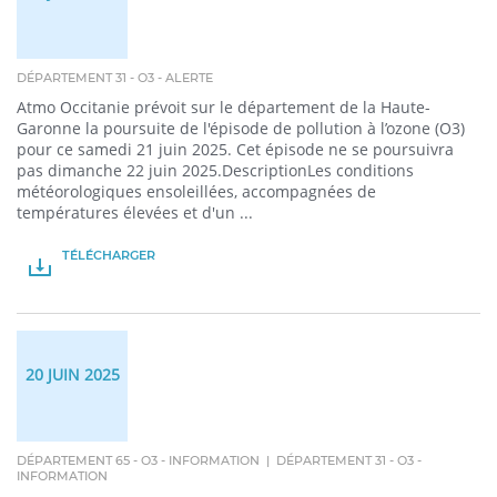
DÉPARTEMENT 31 - O3 - ALERTE
Atmo Occitanie prévoit sur le département de la Haute-
Garonne la poursuite de l'épisode de pollution à l’ozone (O3)
pour ce samedi 21 juin 2025. Cet épisode ne se poursuivra
pas dimanche 22 juin 2025.DescriptionLes conditions
météorologiques ensoleillées, accompagnées de
températures élevées et d'un ...
TÉLÉCHARGER
PDF
20 JUIN 2025
DÉPARTEMENT 65 - O3 - INFORMATION | DÉPARTEMENT 31 - O3 -
INFORMATION