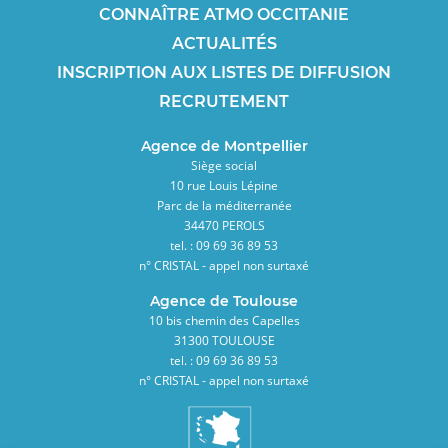
CONNAÎTRE ATMO OCCITANIE
ACTUALITÉS
INSCRIPTION AUX LISTES DE DIFFUSION
RECRUTEMENT
Agence de Montpellier
Siège social
10 rue Louis Lépine
Parc de la méditerranée
34470 PEROLS
tel. : 09 69 36 89 53
n° CRISTAL - appel non surtaxé
Agence de Toulouse
10 bis chemin des Capelles
31300 TOULOUSE
tel. : 09 69 36 89 53
n° CRISTAL - appel non surtaxé